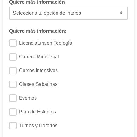
Quiero más información
Cuál es el programa de tu interés?
Quiero más información:
Licenciatura en Teología
Carrera Ministerial
Cursos Intensivos
Clases Sabatinas
Eventos
Plan de Estudios
Turnos y Horarios