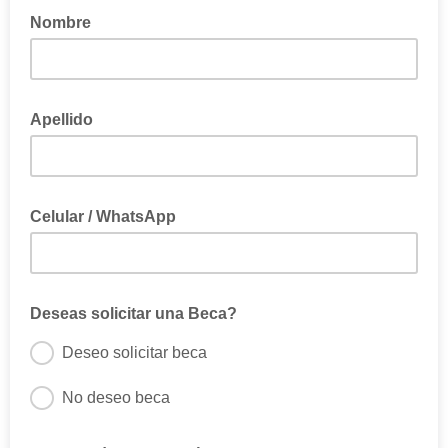
Nombre
Apellido
Celular / WhatsApp
Deseas solicitar una Beca?
Deseo solicitar beca
No deseo beca